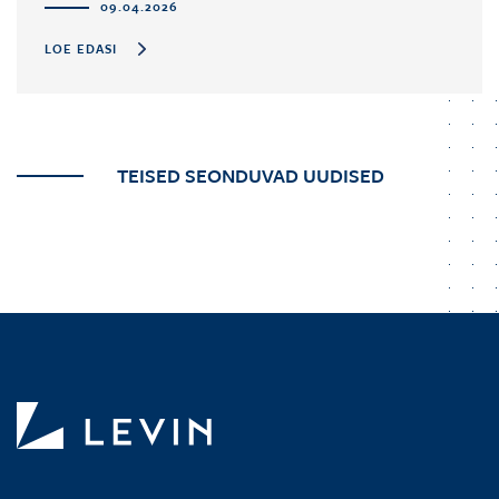
09.04.2026
LOE EDASI
TEISED SEONDUVAD UUDISED