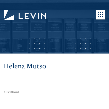
Helena Mutso
ADVOKAAT