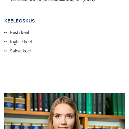
KEELEOSKUS
Eesti keel
Inglise keel
Saksa keel